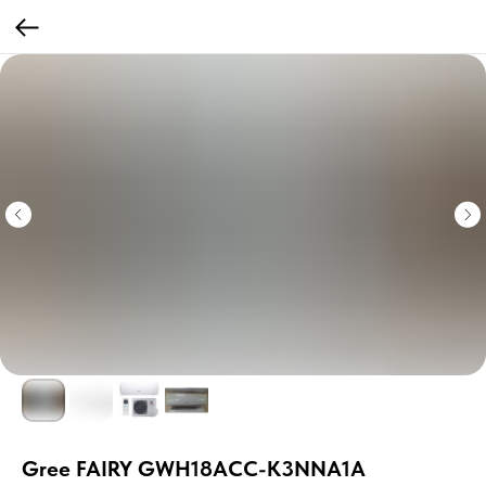
Gree FAIRY GWH18ACC-K3NNA1A