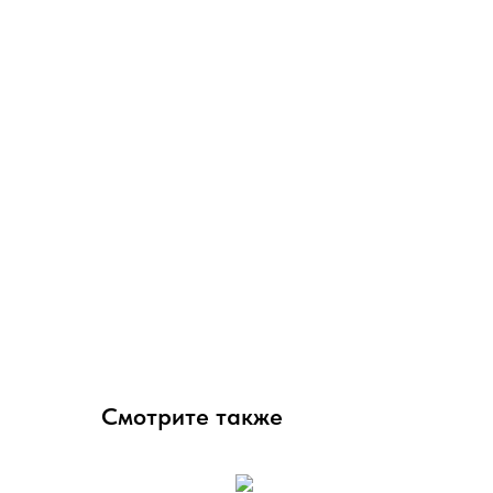
Смотрите также