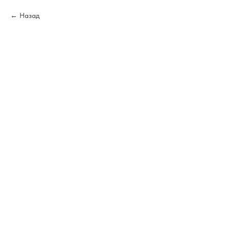
Назад