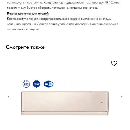
используется постоянно. Кондиционер поддерживает температуру 10 °С, что
позволит ему быстро обогреть помещение, когда вы вернетесь.
Карта доступа для отелей
Карта доступа может контролировать включение и выключение системы
кондиционирования. Данная опция удобна для управления кондиционерами в
гостиничных номерах.
Смотрите также