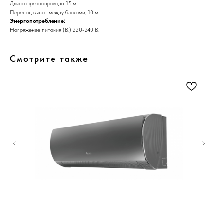
Длина фреонопровода 15 м.
Перепад высот между блоками, 10 м.
Энергопотребление:
Напряжение питания (В.) 220-240 В.
Смотрите также